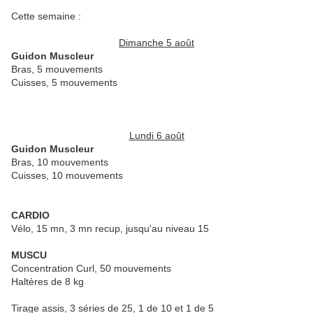
Cette semaine :
Dimanche 5 août
Guidon Muscleur
Bras, 5 mouvements
Cuisses, 5 mouvements
Lundi 6 août
Guidon Muscleur
Bras, 10 mouvements
Cuisses, 10 mouvements
CARDIO
Vélo, 15 mn, 3 mn recup, jusqu'au niveau 15
MUSCU
Concentration Curl, 50 mouvements
Haltères de 8 kg
Tirage assis, 3 séries de 25, 1 de 10 et 1 de 5