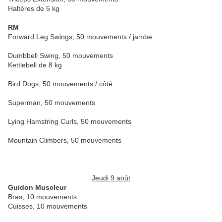
Haltères de 5 kg
RM
Forward Leg Swings, 50 mouvements / jambe
Dumbbell Swing, 50 mouvements
Kettlebell de 8 kg
Bird Dogs, 50 mouvements / côté
Superman, 50 mouvements
Lying Hamstring Curls, 50 mouvements
Mountain Climbers, 50 mouvements
Jeudi 9 août
Guidon Muscleur
Bras, 10 mouvements
Cuisses, 10 mouvements