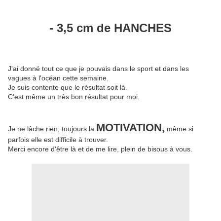
- 3,5 cm de HANCHES
J'ai donné tout ce que je pouvais dans le sport et dans les
vagues à l'océan cette semaine.
Je suis contente que le résultat soit là.
C'est même un très bon résultat pour moi.
MOTIVATION,
Je ne lâche rien, toujours la
même si
parfois elle est difficile à trouver.
Merci encore d'être là et de me lire, plein de bisous à vous.