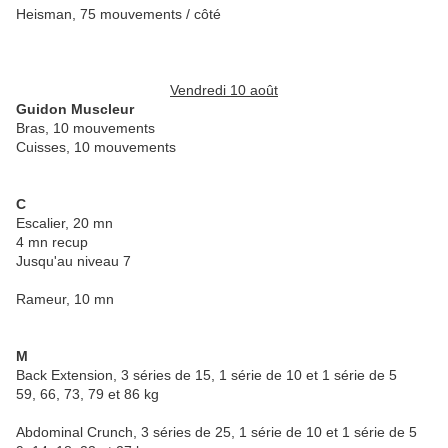
Heisman, 75 mouvements / côté
Vendredi 10 août
Guidon Muscleur
Bras, 10 mouvements
Cuisses, 10 mouvements
C
Escalier, 20 mn
4 mn recup
Jusqu'au niveau 7
Rameur, 10 mn
M
Back Extension, 3 séries de 15, 1 série de 10 et 1 série de 5
59, 66, 73, 79 et 86 kg
Abdominal Crunch, 3 séries de 25, 1 série de 10 et 1 série de 5