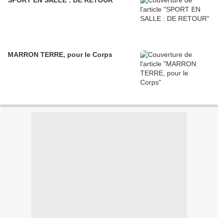
SPORT EN SALLE : DE RETOUR
MARRON TERRE, pour le Corps