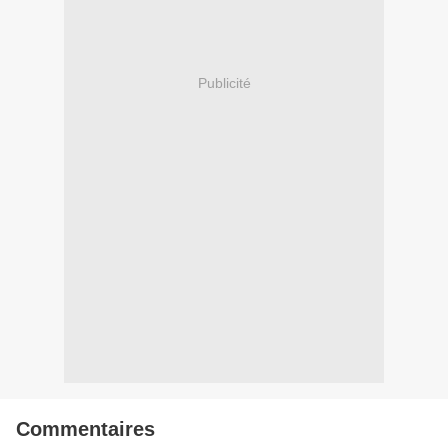
Publicité
Commentaires