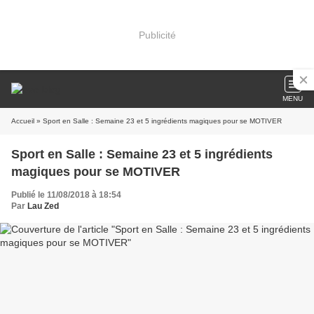
Publicité
MENU
Accueil
» Sport en Salle : Semaine 23 et 5 ingrédients magiques pour se MOTIVER
Sport en Salle : Semaine 23 et 5 ingrédients
magiques pour se MOTIVER
Publié le 11/08/2018 à 18:54
Par
Lau Zed