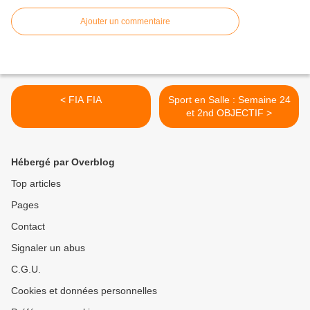
Ajouter un commentaire
< FIA FIA
Sport en Salle : Semaine 24
et 2nd OBJECTIF >
Hébergé par Overblog
Top articles
Pages
Contact
Signaler un abus
C.G.U.
Cookies et données personnelles