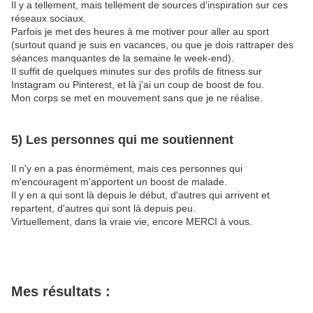
Il y a tellement, mais tellement de sources d'inspiration sur ces
réseaux sociaux.
Parfois je met des heures à me motiver pour aller au sport
(surtout quand je suis en vacances, ou que je dois rattraper des
séances manquantes de la semaine le week-end).
Il suffit de quelques minutes sur des profils de fitness sur
Instagram ou Pinterest, et là j'ai un coup de boost de fou.
Mon corps se met en mouvement sans que je ne réalise.
5) Les personnes qui me soutiennent
Il n'y en a pas énormément, mais ces personnes qui
m'encouragent m'apportent un boost de malade.
Il y en a qui sont là depuis le début, d'autres qui arrivent et
repartent, d'autres qui sont là depuis peu.
Virtuellement, dans la vraie vie, encore MERCI à vous.
Mes résultats :