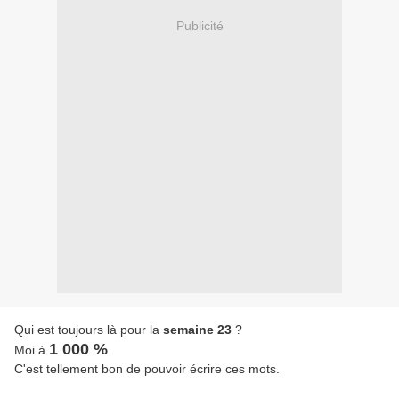
Publicité
Qui est toujours là pour la
semaine 23
?
1 000 %
Moi à
C'est tellement bon de pouvoir écrire ces mots.