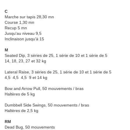
C
Marche sur tapis 28,30 mn
Course 1,30 mn
Recup 5 mn
Jusqu'au niveau 9,5
Inclinaison jusqu'à 15
M
Seated Dip, 3 séries de 25, 1 série de 10 et 1 série de 5
14, 18, 23, 27 et 32 kg
Lateral Raise, 3 séries de 25, 1 série de 10 et 1 série de 5
4,5 4,5 4,5 9 et 14 kg
Bow and Arrow Pull, 50 mouvements / bras
Haltères de 5 kg
Dumbbell Side Swings, 50 mouvements / bras
Haltères de 2,5 kg
RM
Dead Bug, 50 mouvements