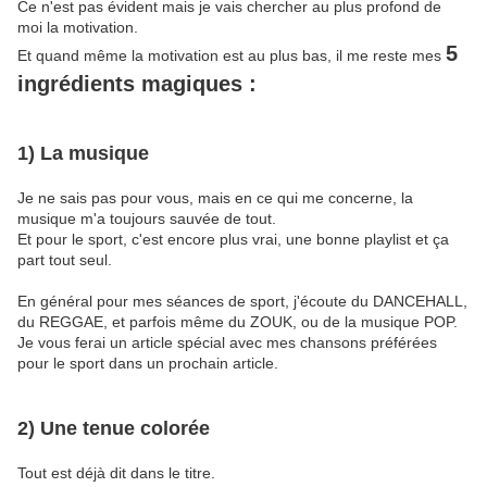
Ce n'est pas évident mais je vais chercher au plus profond de
moi la motivation.
5
Et quand même la motivation est au plus bas, il me reste mes
ingrédients magiques :
1) La musique
Je ne sais pas pour vous, mais en ce qui me concerne, la
musique m'a toujours sauvée de tout.
Et pour le sport, c'est encore plus vrai, une bonne playlist et ça
part tout seul.
En général pour mes séances de sport, j'écoute du DANCEHALL,
du REGGAE, et parfois même du ZOUK, ou de la musique POP.
Je vous ferai un article spécial avec mes chansons préférées
pour le sport dans un prochain article.
2) Une tenue colorée
Tout est déjà dit dans le titre.