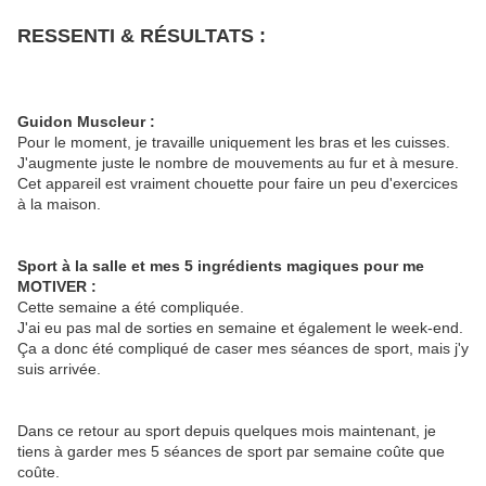
RESSENTI & RÉSULTATS :
Guidon Muscleur :
Pour le moment, je travaille uniquement les bras et les cuisses.
J'augmente juste le nombre de mouvements au fur et à mesure.
Cet appareil est vraiment chouette pour faire un peu d'exercices
à la maison.
Sport à la salle et mes 5 ingrédients magiques pour me
MOTIVER :
Cette semaine a été compliquée.
J'ai eu pas mal de sorties en semaine et également le week-end.
Ça a donc été compliqué de caser mes séances de sport, mais j'y
suis arrivée.
Dans ce retour au sport depuis quelques mois maintenant, je
tiens à garder mes 5 séances de sport par semaine coûte que
coûte.