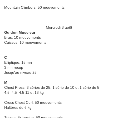
Mountain Climbers, 50 mouvements
Mercredi 8 août
Guidon Muscleur
Bras, 10 mouvements
Cuisses, 10 mouvements
C
Elliptique, 15 mn
3 mn recup
Jusqu'au niveau 25
M
Chest Press, 3 séries de 25, 1 série de 10 et 1 série de 5
4,5 4,5 4,5 11 et 18 kg
Cross Chest Curl, 50 mouvements
Haltères de 6 kg
Triceps Extension, 50 mouvements