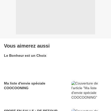
Vous aimerez aussi
Le Bonheur est un Choix
Ma liste d'envie spéciale
COOCOONING