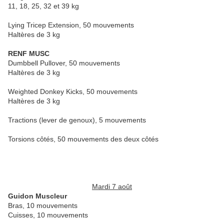
11, 18, 25, 32 et 39 kg
Lying Tricep Extension, 50 mouvements
Haltères de 3 kg
RENF MUSC
Dumbbell Pullover, 50 mouvements
Haltères de 3 kg
Weighted Donkey Kicks, 50 mouvements
Haltères de 3 kg
Tractions (lever de genoux), 5 mouvements
Torsions côtés, 50 mouvements des deux côtés
Mardi 7 août
Guidon Muscleur
Bras, 10 mouvements
Cuisses, 10 mouvements