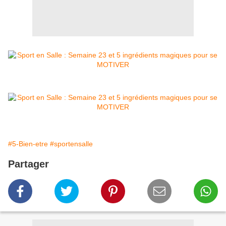
#5-Bien-etre
#sportensalle
Partager