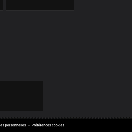
es personnelles
Préférences cookies