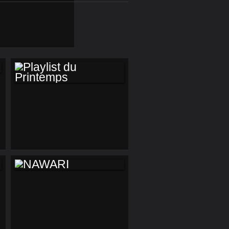
PLAYLIST DU
PRINTEMPS
NAWARI