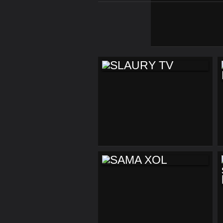
SLAURY TV
SAMA XOL