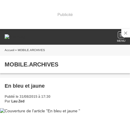
Publicité
MENU
Accueil
» MOBILE.ARCHIVES
MOBILE.ARCHIVES
En bleu et jaune
Publié le 31/08/2015 à 17:30
Par
Lau Zed