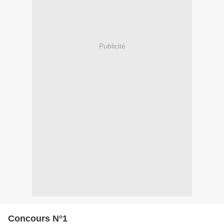
Publicité
Concours N°1