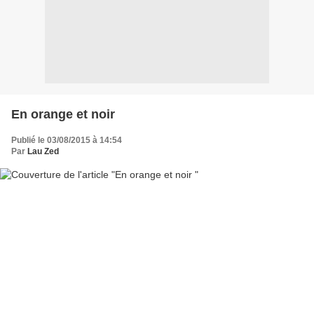
En orange et noir
Publié le 03/08/2015 à 14:54
Par
Lau Zed