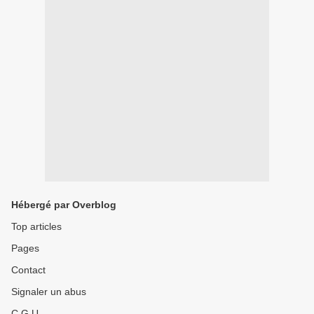
Hébergé par Overblog
Top articles
Pages
Contact
Signaler un abus
C.G.U.