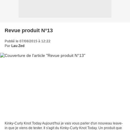
Revue produit N°13
Publié le 07/08/2015 à 12:22
Par
Lau Zed
Kinky-Curly Knot Today Aujourd'hui je vais vous parler d'un nouveau leave-
in que je viens de tester. Il s'agit du Kinky-Curly Knot Today. Un produit que