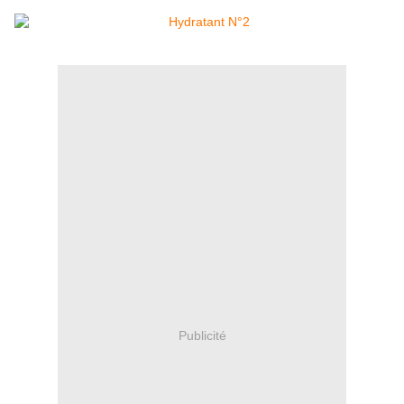
Publicité