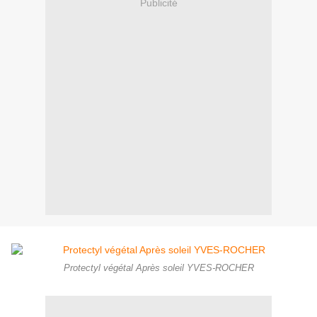
Publicité
Protectyl végétal Après soleil YVES-ROCHER