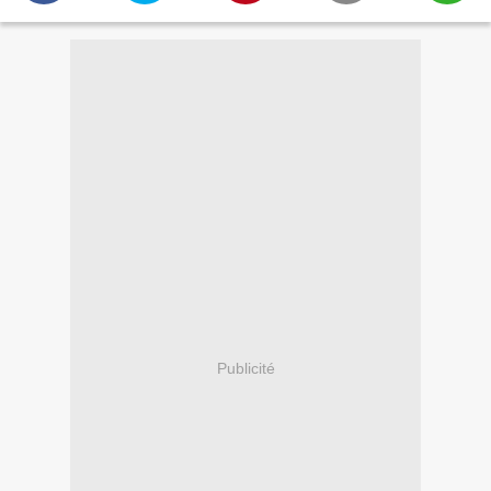
Publicité