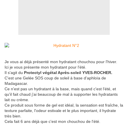
Je vous ai déjà présenté mon hydratant chouchou pour l'hiver.
Ici je vous présente mon hydratant pour l'été.
Il s'agit du
Protectyl végétal Après-soleil YVES-ROCHER.
C'est une Gelée SOS coup de soleil à base d'aphloïa de
Madagascar.
Ce n'est pas un hydratant à la base, mais quand c'est l'été, et
qu'il fait chaud j'ai beaucoup de mal à supporter les hydratants
lait ou crème.
Ce produit sous forme de gel est idéal, la sensation est fraîche, la
texture parfaite, l'odeur estivale et le plus important, il hydrate
très bien.
Cela fait 6 ans déjà que c'est mon chouchou de l'été.