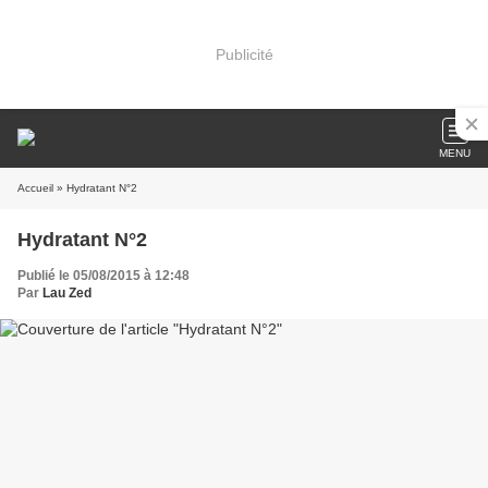
Publicité
MENU
Accueil
» Hydratant N°2
Hydratant N°2
Publié le 05/08/2015 à 12:48
Par
Lau Zed