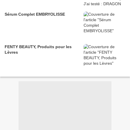
Sérum Complet EMBRYOLISSE
FENTY BEAUTY, Produits pour les
Lèvres