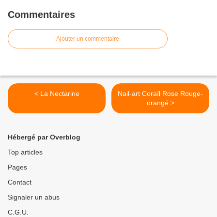
Commentaires
Ajouter un commentaire
< La Nectarine
Nail-art Coraïl Rose Rouge-
orangé >
Hébergé par Overblog
Top articles
Pages
Contact
Signaler un abus
C.G.U.