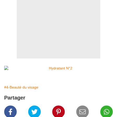
#4-Beauté du visage
Partager