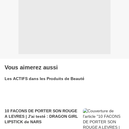
Vous aimerez aussi
Les ACTIFS dans les Produits de Beauté
10 FACONS DE PORTER SON ROUGE
A LEVRES | J'ai testé : DRAGON GIRL
LIPSTICK de NARS