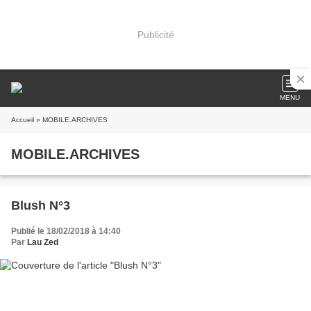
Publicité
MENU
Accueil
» MOBILE.ARCHIVES
MOBILE.ARCHIVES
Blush N°3
Publié le 18/02/2018 à 14:40
Par
Lau Zed