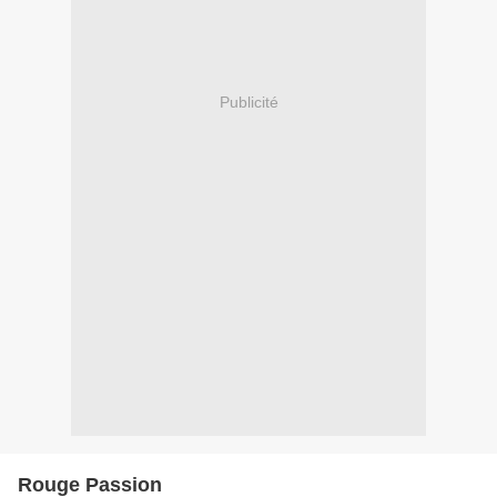
Publicité
Rouge Passion