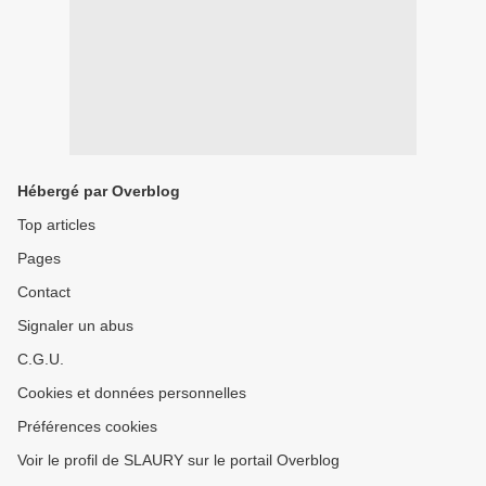
Hébergé par Overblog
Top articles
Pages
Contact
Signaler un abus
C.G.U.
Cookies et données personnelles
Préférences cookies
Voir le profil de SLAURY sur le portail Overblog