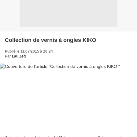
Collection de vernis à ongles KIKO
Publié le 11/07/2015 à 20:24
Par
Lau Zed