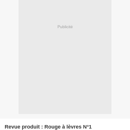
Publicité
Revue produit : Rouge à lèvres N°1