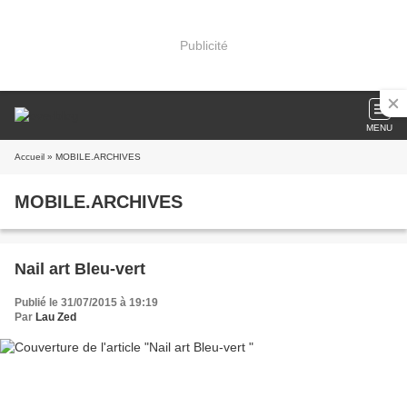
Publicité
MENU
Accueil
» MOBILE.ARCHIVES
MOBILE.ARCHIVES
Nail art Bleu-vert
Publié le 31/07/2015 à 19:19
Par
Lau Zed