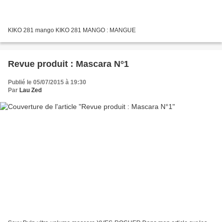
KIKO 281 mango KIKO 281 MANGO : MANGUE
Revue produit : Mascara N°1
Publié le 05/07/2015 à 19:30
Par
Lau Zed