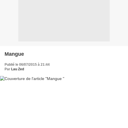
Mangue
Publié le 06/07/2015 à 21:44
Par
Lau Zed