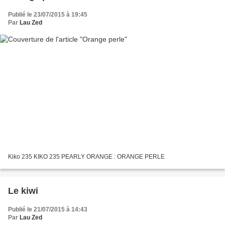
Publié le 23/07/2015 à 19:45
Par
Lau Zed
Kiko 235 KIKO 235 PEARLY ORANGE : ORANGE PERLE
Le kiwi
Publié le 21/07/2015 à 14:43
Par
Lau Zed