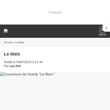
Publicité
MENU
Accueil
» Le Maïs
Le Maïs
Publié le 09/07/2015 à 21:46
Par
Lau Zed