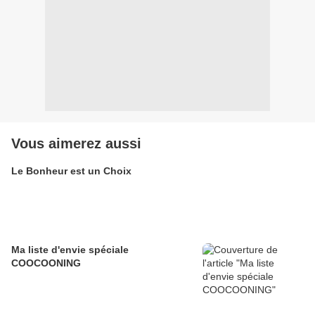
Vous aimerez aussi
Le Bonheur est un Choix
Ma liste d'envie spéciale
COOCOONING