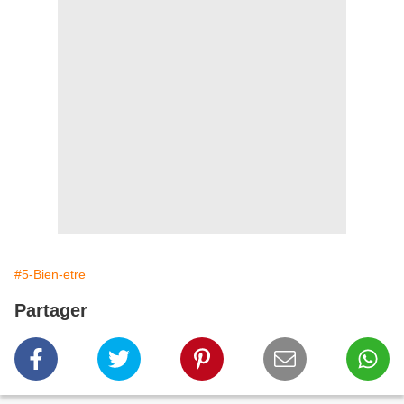
#5-Bien-etre
Partager