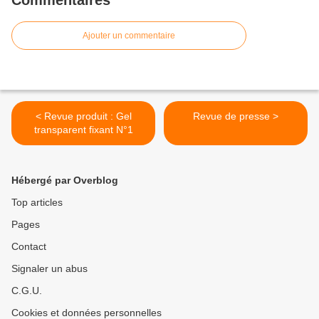
Commentaires
Ajouter un commentaire
< Revue produit : Gel
Revue de presse >
transparent fixant N°1
Hébergé par Overblog
Top articles
Pages
Contact
Signaler un abus
C.G.U.
Cookies et données personnelles