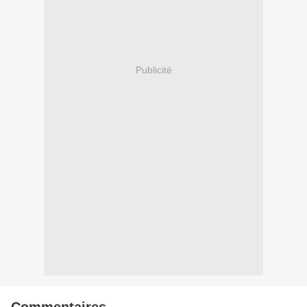
Publicité