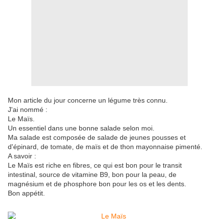
Mon article du jour concerne un légume très connu.
J'ai nommé :
Le Maïs.
Un essentiel dans une bonne salade selon moi.
Ma salade est composée de salade de jeunes pousses et
d'épinard, de tomate, de maïs et de thon mayonnaise pimenté.
A savoir :
Le Maïs est riche en fibres, ce qui est bon pour le transit
intestinal, source de vitamine B9, bon pour la peau, de
magnésium et de phosphore bon pour les os et les dents.
Bon appétit.