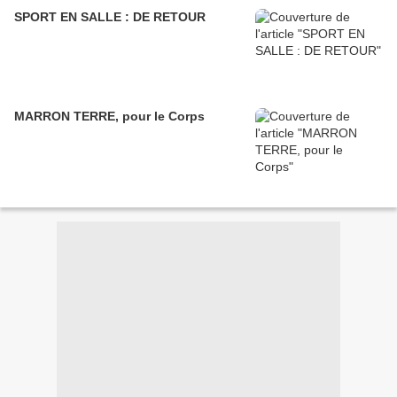
SPORT EN SALLE : DE RETOUR
MARRON TERRE, pour le Corps