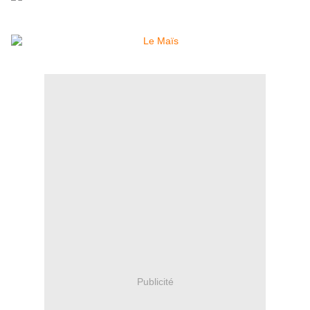
Publicité