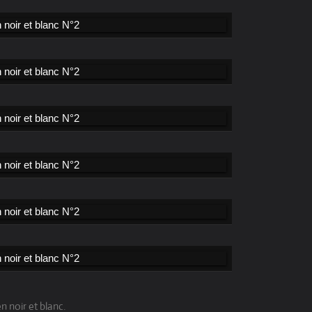
 noir et blanc.