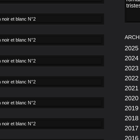
ARCH
2025
2024
2023
2022
2021
2020
2019
2018
2017
2016