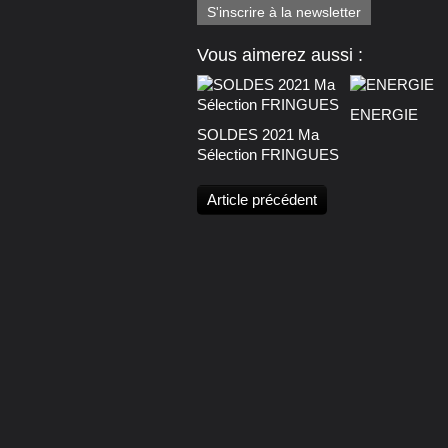
S'inscrire à la newsletter
Vous aimerez aussi :
ENERGIE
SOLDES 2021 Ma
Sélection FRINGUES
Article précédent