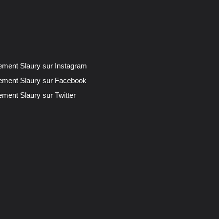
lement Slaury sur Instagram
lement Slaury sur Facebook
ement Slaury sur Twitter