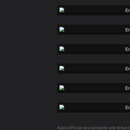
Aujourd'hui je vous propose une tenue en