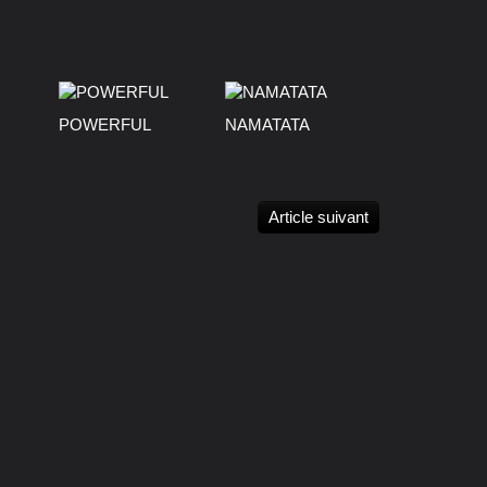
POWERFUL
NAMATATA
Article suivant