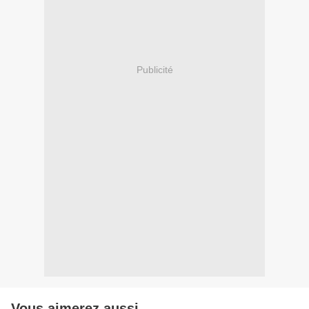
Publicité
Vous aimerez aussi