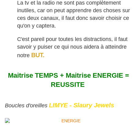
La tv et la radio ne sont pas complètement
inutiles, car on peut apprendre des choses sur
ces deux canaux, il faut donc savoir choisir ce
qu'on y captera.
C'est pareil pour toutes les distractions, il faut
savoir y puiser ce qui nous aidera à atteindre
BUT.
notre
Maitrise TEMPS + Maitrise ENERGIE =
REUSSITE
LIMYE - Slaury Jewels
Boucles d'oreilles