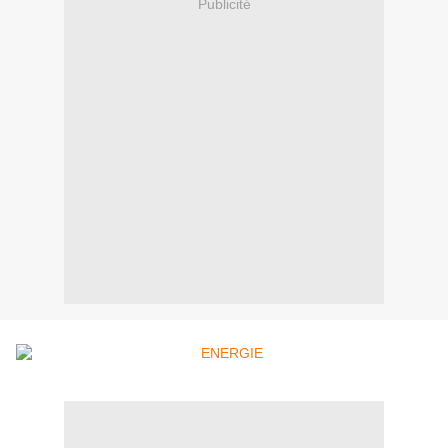
Publicité