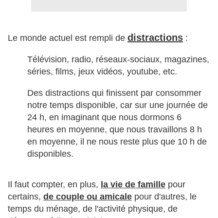
distractions
Le monde actuel est rempli de
:
Télévision, radio, réseaux-sociaux, magazines,
séries, films, jeux vidéos, youtube, etc.
Des distractions qui finissent par consommer
notre temps disponible, car sur une journée de
24 h, en imaginant que nous dormons 6
heures en moyenne, que nous travaillons 8 h
en moyenne, il ne nous reste plus que 10 h de
disponibles.
Il faut compter, en plus,
la vie de famille
pour
certains,
de couple ou amicale
pour d'autres, le
temps du ménage, de l'activité physique, de