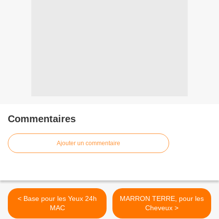
Commentaires
Ajouter un commentaire
< Base pour les Yeux 24h
MARRON TERRE, pour les
MAC
Cheveux >