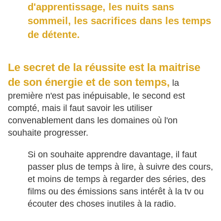
d'apprentissage, les nuits sans
sommeil, les sacrifices dans les temps
de détente.
Le secret de la réussite est la maitrise
de son énergie et de son temps,
la
première n'est pas inépuisable, le second est
compté, mais il faut savoir les utiliser
convenablement dans les domaines où l'on
souhaite progresser.
Si on souhaite apprendre davantage, il faut
passer plus de temps à lire, à suivre des cours,
et moins de temps à regarder des séries, des
films ou des émissions sans intérêt à la tv ou
écouter des choses inutiles à la radio.