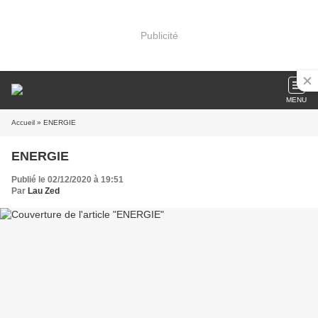
Publicité
MENU
Accueil
» ENERGIE
ENERGIE
Publié le 02/12/2020 à 19:51
Par
Lau Zed