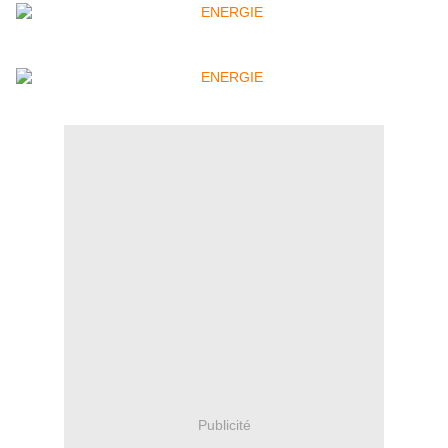
Publicité