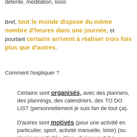
détente, méditation, loisir.
tout le monde dispose du même
Bref,
nombre d'heures dans une journée,
et
certains arrivent à réaliser trois fois
pourtant
plus que d'autres.
Comment l'expliquer ?
organisés,
Certains sont
avec des planners,
des plannings, des calendriers, des TO DO
LIST (personnellement je suis fan de tout ça).
motivés
D'autres sont
(pour une activité en
particulier, sport, activité manuelle, loisir) (ou