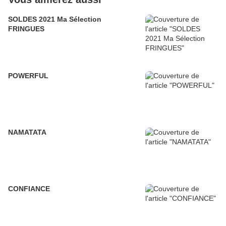
SOLDES 2021 Ma Sélection
FRINGUES
POWERFUL
NAMATATA
CONFIANCE