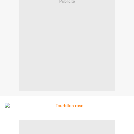
Publicité