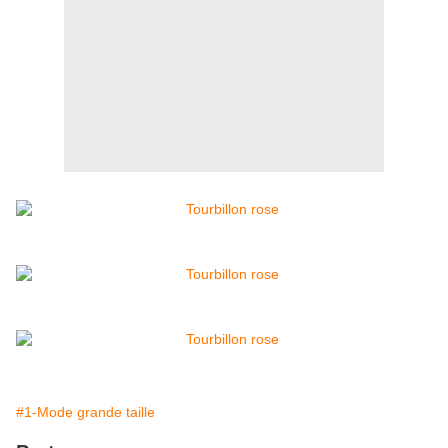
#1-Mode grande taille