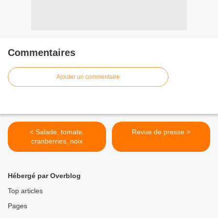
Commentaires
Ajouter un commentaire
< Salade, tomate,
Revue de presse >
cranberries, noix
Hébergé par Overblog
Top articles
Pages