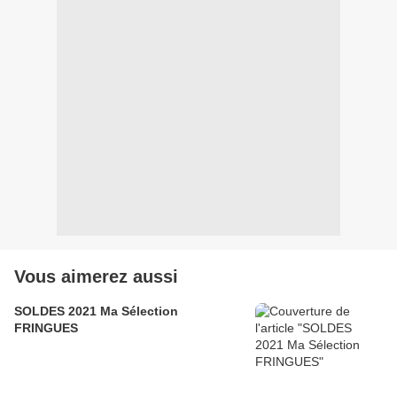
Vous aimerez aussi
SOLDES 2021 Ma Sélection
FRINGUES