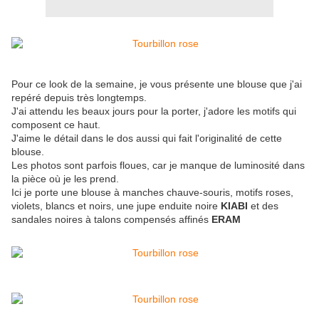
Pour ce look de la semaine, je vous présente une blouse que j'ai
repéré depuis très longtemps.
J'ai attendu les beaux jours pour la porter, j'adore les motifs qui
composent ce haut.
J'aime le détail dans le dos aussi qui fait l'originalité de cette
blouse.
Les photos sont parfois floues, car je manque de luminosité dans
la pièce où je les prend.
Ici je porte une blouse à manches chauve-souris, motifs roses,
violets, blancs et noirs, une jupe enduite noire
KIABI
et des
sandales noires à talons compensés affinés
ERAM