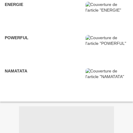
ENERGIE
POWERFUL
NAMATATA