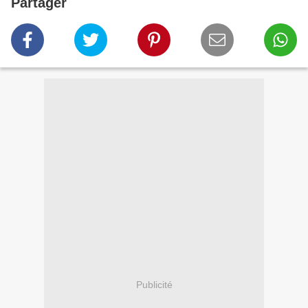
Partager
Publicité