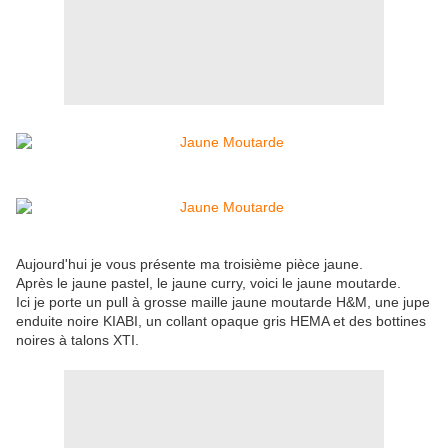
Aujourd'hui je vous présente ma troisième pièce jaune.
Après le jaune pastel, le jaune curry, voici le jaune moutarde.
Ici je porte un pull à grosse maille jaune moutarde H&M, une jupe
enduite noire KIABI, un collant opaque gris HEMA et des bottines
noires à talons XTI.