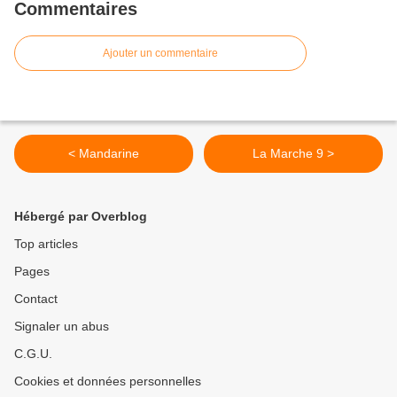
Commentaires
Ajouter un commentaire
< Mandarine
La Marche 9 >
Hébergé par Overblog
Top articles
Pages
Contact
Signaler un abus
C.G.U.
Cookies et données personnelles