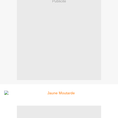
Publicité