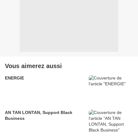
Vous aimerez aussi
ENERGIE
AN TAN LONTAN, Support Black
Business