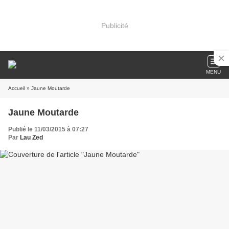
Publicité
MENU
Accueil
» Jaune Moutarde
Jaune Moutarde
Publié le 11/03/2015 à 07:27
Par
Lau Zed