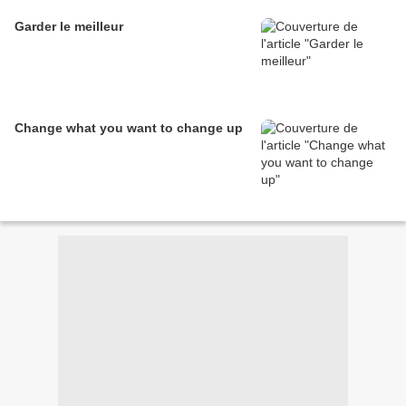
Garder le meilleur
Change what you want to change up