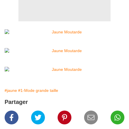
#jaune
#1-Mode grande taille
Partager