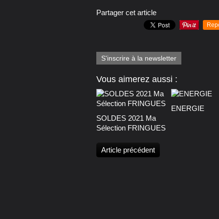
Partager cet article
Rep
S'inscrire à la newsletter
Vous aimerez aussi :
ENERGIE
SOLDES 2021 Ma
Sélection FRINGUES
Article précédent