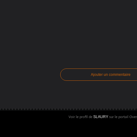
Ajouter un commentaire
Voir le profil de
sur le portail Ove
SLAURY