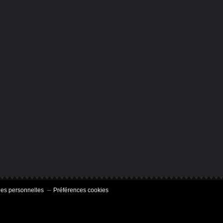
es personnelles
Préférences cookies