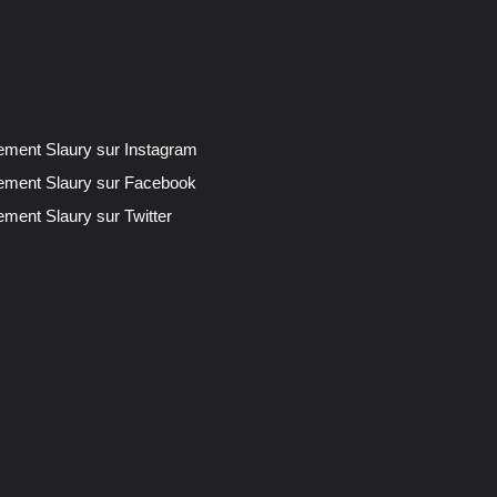
lement Slaury sur Instagram
lement Slaury sur Facebook
ement Slaury sur Twitter