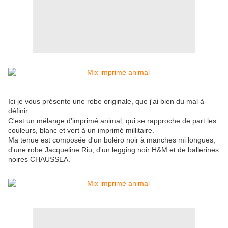
Ici je vous présente une robe originale, que j'ai bien du mal à
définir.
C'est un mélange d'imprimé animal, qui se rapproche de part les
couleurs, blanc et vert à un imprimé millitaire.
Ma tenue est composée d'un boléro noir à manches mi longues,
d'une robe Jacqueline Riu, d'un legging noir H&M et de ballerines
noires CHAUSSEA.