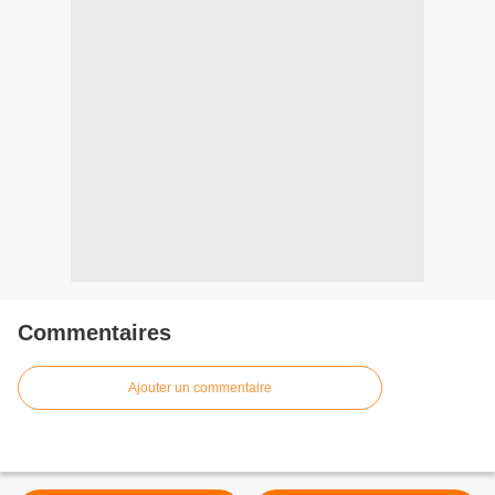
Commentaires
Ajouter un commentaire