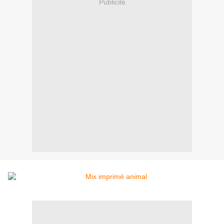
Publicité