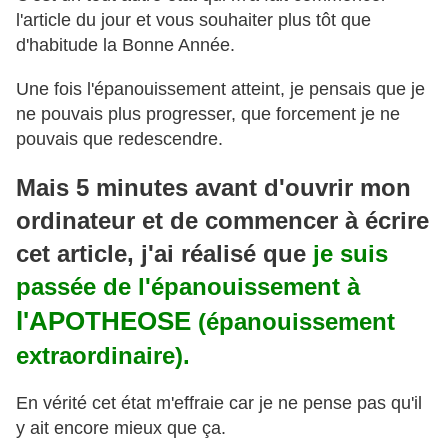
l'article du jour et vous souhaiter plus tôt que
d'habitude la Bonne Année.
Une fois l'épanouissement atteint, je pensais que je
ne pouvais plus progresser, que forcement je ne
pouvais que redescendre.
Mais 5 minutes avant d'ouvrir mon
ordinateur et de commencer à écrire
cet article, j'ai réalisé que
je suis
passée de l'épanouissement à
l'APOTHEOSE
(épanouissement
extraordinaire).
En vérité cet état m'effraie car je ne pense pas qu'il
y ait encore mieux que ça.