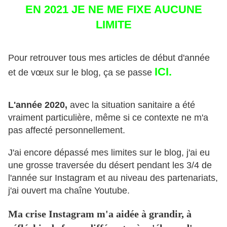
EN 2021 JE NE ME FIXE AUCUNE
LIMITE
Pour retrouver tous mes articles de début d'année
ICI.
et de vœux sur le blog, ça se passe
L'année 2020,
avec la situation sanitaire a été
vraiment particulière, même si ce contexte ne m'a
pas affecté personnellement.
J'ai encore dépassé mes limites sur le blog, j'ai eu
une grosse traversée du désert pendant les 3/4 de
l'année sur Instagram et au niveau des partenariats,
j'ai ouvert ma chaîne Youtube.
Ma crise Instagram m'a aidée à grandir, à