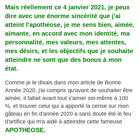
Mais réellement ce 4 janvier 2021, je peux
dire avec une énorme sincérité que j'ai
atteint l'apothéose, je me sens bien, aimée,
aimante, en accord avec mon identité, ma
personnalité, mes valeurs, mes attentes,
mes désirs, et les objectifs que je souhaite
atteindre ne sont que des bonus à mon
état.
Comme je le disais dans mon article de Bonne
Année 2020, j'ai compris qu'avant de souhaiter être
aimée, il fallait avant tout s'aimer soi-même à 100
%, et trouver celui qui a apporté la cerise sur mon
gâteau en fin d'année 2020 a sans doute été le feu
d'artifice qui m'a aidé à atteindre cette fameuse
APOTHEOSE.