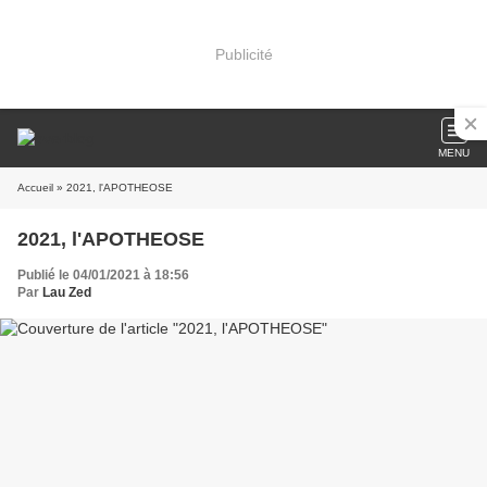
Publicité
MENU
Accueil
» 2021, l'APOTHEOSE
2021, l'APOTHEOSE
Publié le 04/01/2021 à 18:56
Par
Lau Zed