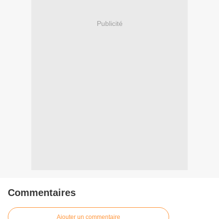
Publicité
Commentaires
Ajouter un commentaire