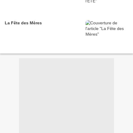
La Fête des Mères