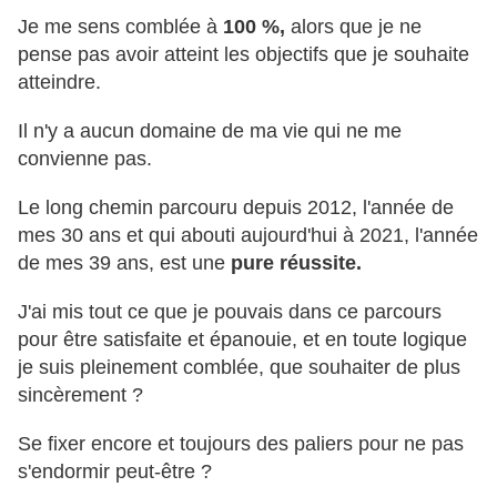
Je me sens comblée à
100 %,
alors que je ne
pense pas avoir atteint les objectifs que je souhaite
atteindre.
Il n'y a aucun domaine de ma vie qui ne me
convienne pas.
Le long chemin parcouru depuis 2012, l'année de
mes 30 ans et qui abouti aujourd'hui à 2021, l'année
de mes 39 ans, est une
pure réussite.
J'ai mis tout ce que je pouvais dans ce parcours
pour être satisfaite et épanouie, et en toute logique
je suis pleinement comblée, que souhaiter de plus
sincèrement ?
Se fixer encore et toujours des paliers pour ne pas
s'endormir peut-être ?