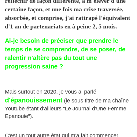
réfléchir de façon différente, à m'élever d'une
certaine façon, et une fois ma crise traversée,
absorbée, et comprise, j'ai rattrapé l'équivalent
d'1 an de partenariats en à peine 2, 5 mois.
Ai-je besoin de préciser que prendre le
temps de se comprendre, de se poser, de
ralentir n'altère pas du tout une
progression saine ?
Mais surtout en 2020, je vous ai parlé
d'épanouissement
(le sous titre de ma chaîne
Youtube étant d'ailleurs "Le Journal d'Une Femme
Epanouie").
C'est un tout autre état qui m'a fait commencer