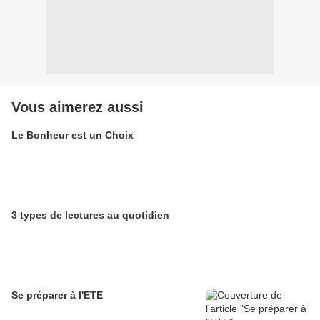
Vous aimerez aussi
Le Bonheur est un Choix
3 types de lectures au quotidien
Se préparer à l'ETE