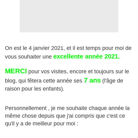
On est le 4 janvier 2021, et il est temps pour moi de
excellente année 2021.
vous souhaiter une
MERCI
pour vos visites, encore et toujours sur le
7 ans
blog, qui fêtera cette année ses
(l'âge de
raison pour les enfants).
Personnellement , je me souhaite chaque année la
même chose depuis que j'ai compris que c'est ce
qu'il y a de meilleur pour moi :