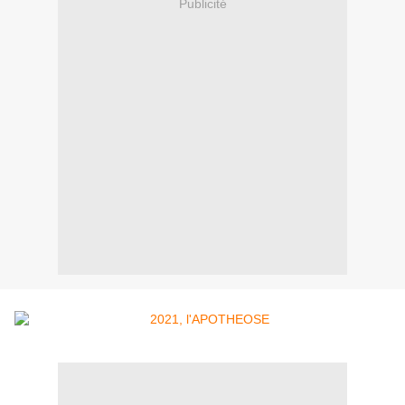
Publicité