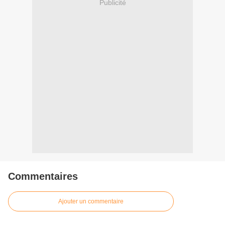
Publicité
Commentaires
Ajouter un commentaire