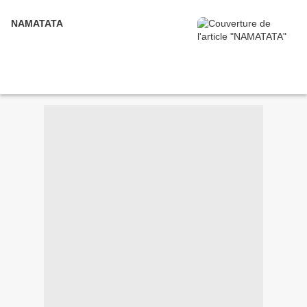
NAMATATA