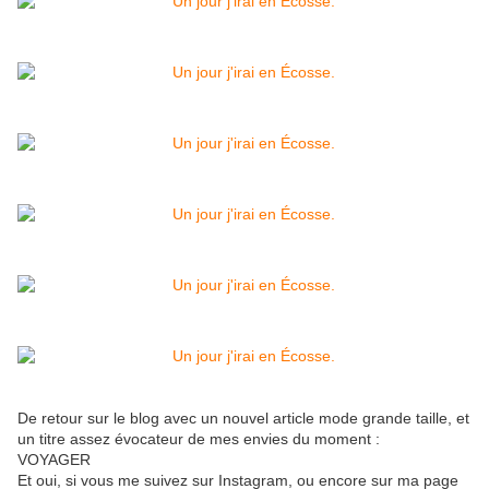
De retour sur le blog avec un nouvel article mode grande taille, et
un titre assez évocateur de mes envies du moment :
VOYAGER
Et oui, si vous me suivez sur Instagram, ou encore sur ma page