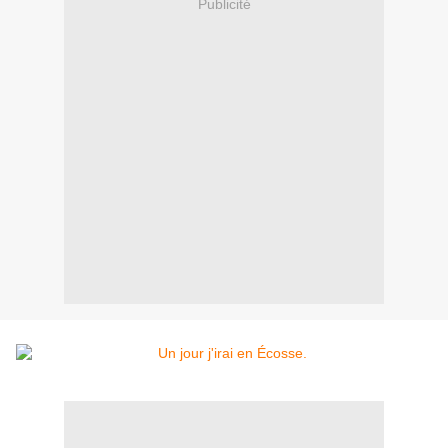
Publicité