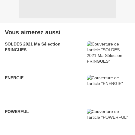
Vous aimerez aussi
SOLDES 2021 Ma Sélection
FRINGUES
ENERGIE
POWERFUL