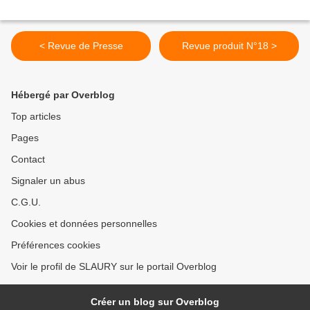
< Revue de Presse
Revue produit N°18 >
Hébergé par Overblog
Top articles
Pages
Contact
Signaler un abus
C.G.U.
Cookies et données personnelles
Préférences cookies
Voir le profil de SLAURY sur le portail Overblog
Créer un blog sur Overblog