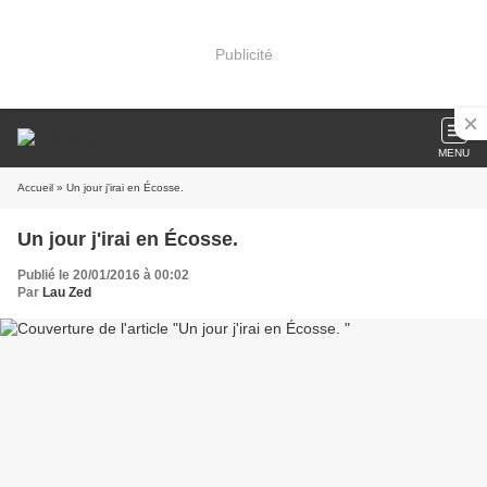
Publicité
MENU
Accueil
» Un jour j'irai en Écosse.
Un jour j'irai en Écosse.
Publié le 20/01/2016 à 00:02
Par
Lau Zed