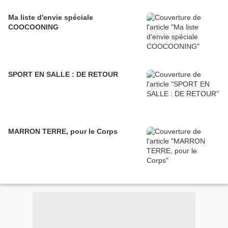
Ma liste d'envie spéciale
COOCOONING
SPORT EN SALLE : DE RETOUR
MARRON TERRE, pour le Corps