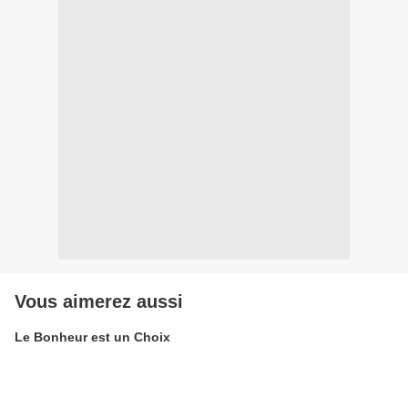
Vous aimerez aussi
Le Bonheur est un Choix