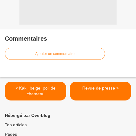
Commentaires
Ajouter un commentaire
< Kaki, beige, poil de
Revue de presse >
chameau
Hébergé par Overblog
Top articles
Pages