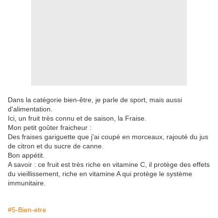
Dans la catégorie bien-être, je parle de sport, mais aussi
d'alimentation.
Ici, un fruit très connu et de saison, la Fraise.
Mon petit goûter fraicheur :
Des fraises gariguette que j'ai coupé en morceaux, rajouté du jus
de citron et du sucre de canne.
Bon appétit.
A savoir : ce fruit est très riche en vitamine C, il protège des effets
du vieillissement, riche en vitamine A qui protège le système
immunitaire.
#5-Bien-etre