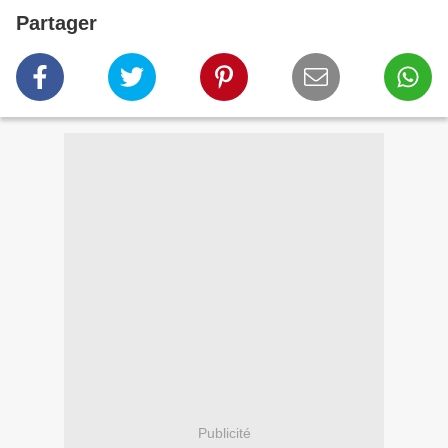
Partager
Publicité