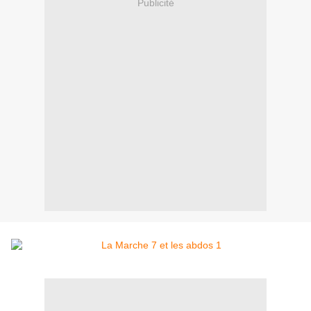
Publicité