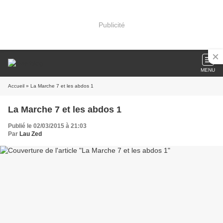
Publicité
MENU
Accueil
» La Marche 7 et les abdos 1
La Marche 7 et les abdos 1
Publié le 02/03/2015 à 21:03
Par
Lau Zed