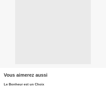
Vous aimerez aussi
Le Bonheur est un Choix