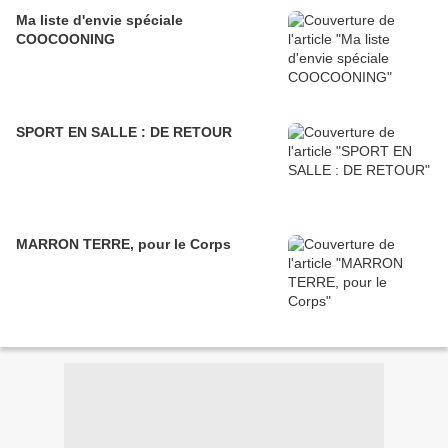
Ma liste d'envie spéciale
COOCOONING
SPORT EN SALLE : DE RETOUR
MARRON TERRE, pour le Corps