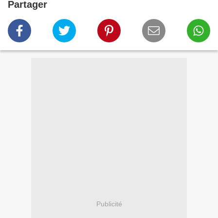
Partager
Publicité