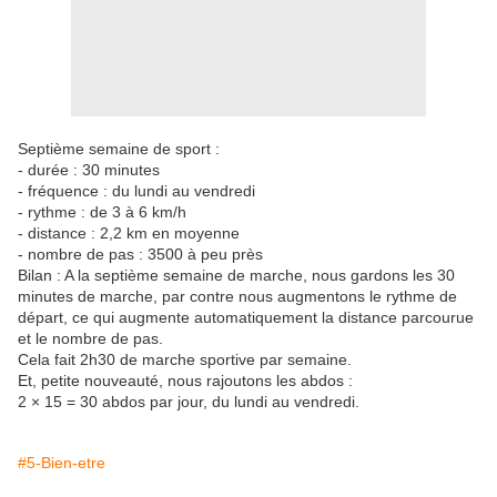
Septième semaine de sport :
- durée : 30 minutes
- fréquence : du lundi au vendredi
- rythme : de 3 à 6 km/h
- distance : 2,2 km en moyenne
- nombre de pas : 3500 à peu près
Bilan : A la septième semaine de marche, nous gardons les 30
minutes de marche, par contre nous augmentons le rythme de
départ, ce qui augmente automatiquement la distance parcourue
et le nombre de pas.
Cela fait 2h30 de marche sportive par semaine.
Et, petite nouveauté, nous rajoutons les abdos :
2 × 15 = 30 abdos par jour, du lundi au vendredi.
#5-Bien-etre