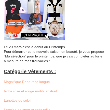
Le 20 mars c'est le début du Printemps.
Pour démarrer cette nouvelle saison en beauté, je vous propose
"Ma sélection" pour le printemps, que je vais compléter au fur et
à mesure de mes trouvailles :
Catégorie Vêtements :
Magnifique Robe rose longue
Robe rose et rouge motifs abstrait
Lunettes de soleil
Legging de sport grande taille