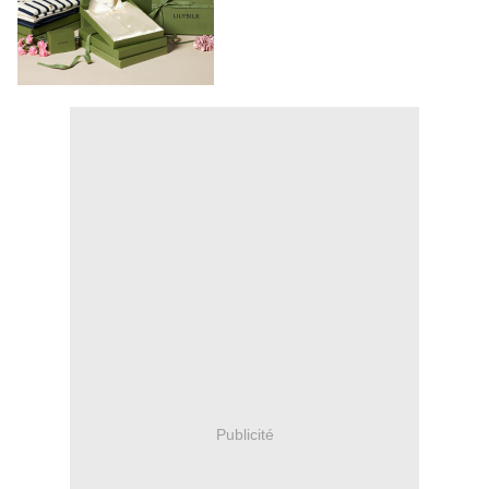
Publicité