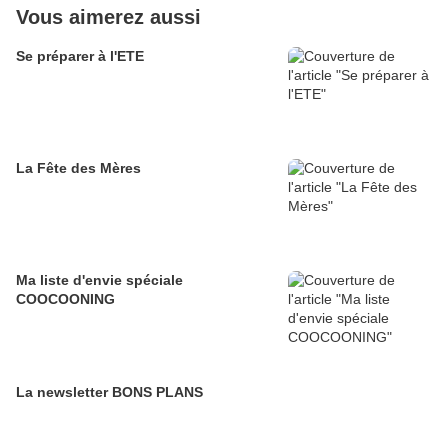
Vous aimerez aussi
Se préparer à l'ETE
La Fête des Mères
Ma liste d'envie spéciale
COOCOONING
La newsletter BONS PLANS