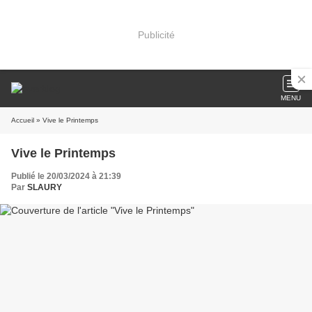
Publicité
MENU
Accueil
» Vive le Printemps
Vive le Printemps
Publié le 20/03/2024 à 21:39
Par
SLAURY