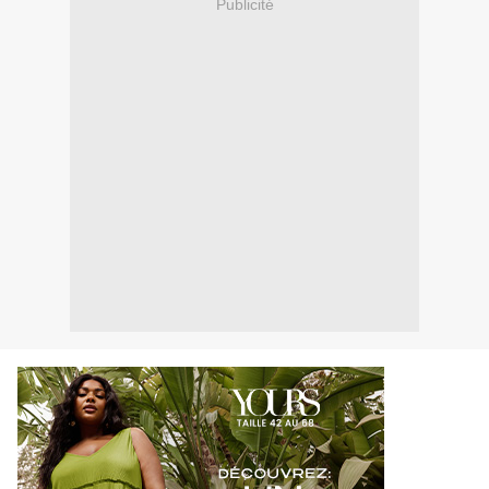
Publicité