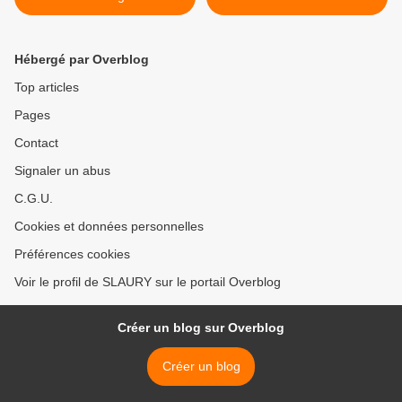
Hébergé par Overblog
Top articles
Pages
Contact
Signaler un abus
C.G.U.
Cookies et données personnelles
Préférences cookies
Voir le profil de SLAURY sur le portail Overblog
Créer un blog sur Overblog
Créer un blog