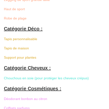
Haut de sport
Robe de plage
Catégorie Déco :
Tapis personnalisable
Tapis de maison
Support pour plantes
Catégorie Cheveux :
Chouchous en soie (pour protéger les cheveux crépus)
Catégorie Cosmétiques :
Déodorant bonbon au citron
Coffrets parfums