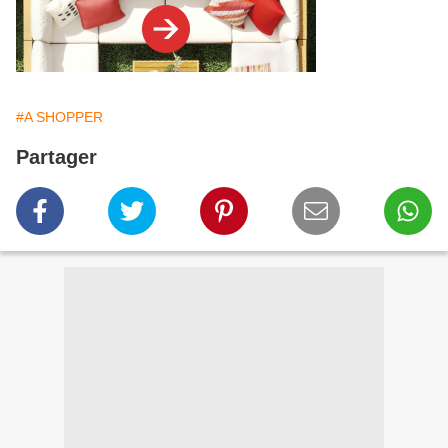
#A SHOPPER
Partager