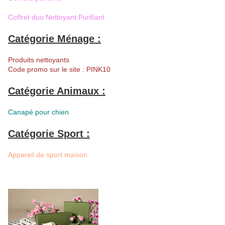
Coffret duo Nettoyant Purifiant
Catégorie Ménage :
Produits nettoyants
Code promo sur le site : PINK10
Catégorie Animaux :
Canapé pour chien
Catégorie Sport :
Appareil de sport maison