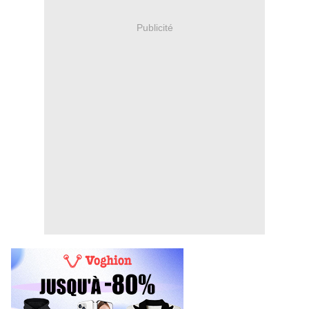
Publicité