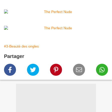
#3-Beauté des ongles
Partager