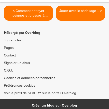
< Comment nettoyer
Jouer avec le shrinkage 1 >
peignes et brosses à
cheveux
Hébergé par Overblog
Top articles
Pages
Contact
Signaler un abus
C.G.U.
Cookies et données personnelles
Préférences cookies
Voir le profil de SLAURY sur le portail Overblog
Créer un blog sur Overblog