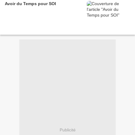
Avoir du Temps pour SOI
Publicité