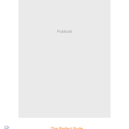
Publicité