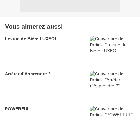
Vous aimerez aussi
Levure de Bière LUXEOL
Arrêter d'Apprendre ?
POWERFUL