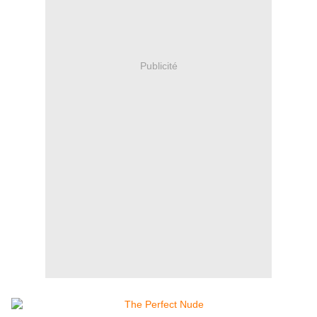
Publicité