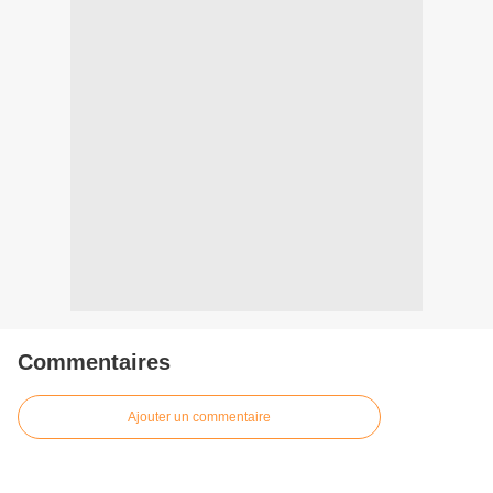
Commentaires
Ajouter un commentaire