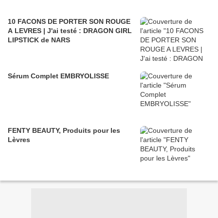
10 FACONS DE PORTER SON ROUGE
A LEVRES | J'ai testé : DRAGON GIRL
LIPSTICK de NARS
Sérum Complet EMBRYOLISSE
FENTY BEAUTY, Produits pour les
Lèvres