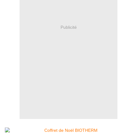
Publicité