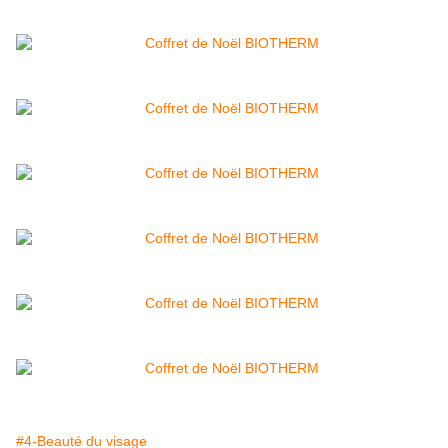
#4-Beauté du visage