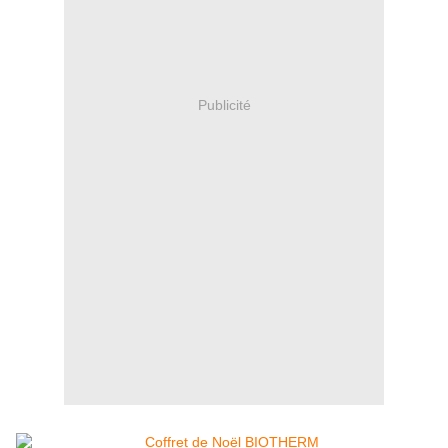
Publicité