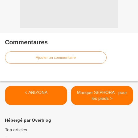
Commentaires
Ajouter un commentaire
< ARIZONA
Masque SEPHORA : pour
les pieds >
Hébergé par Overblog
Top articles