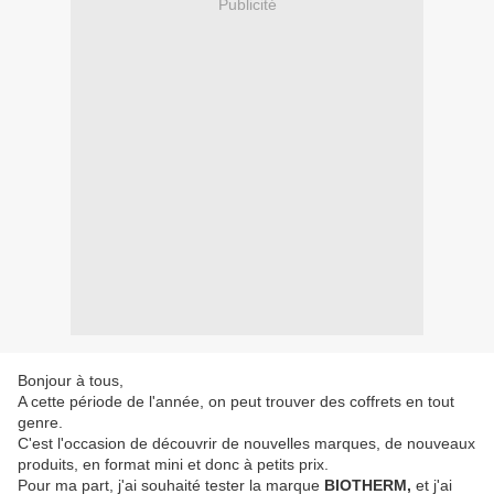
Publicité
Bonjour à tous,
A cette période de l'année, on peut trouver des coffrets en tout
genre.
C'est l'occasion de découvrir de nouvelles marques, de nouveaux
produits, en format mini et donc à petits prix.
Pour ma part, j'ai souhaité tester la marque
BIOTHERM,
et j'ai