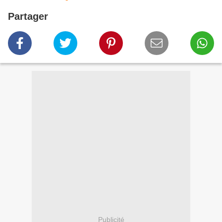
Partager
Publicité