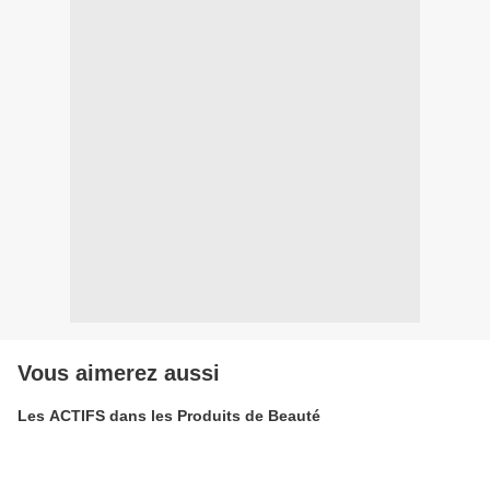
Vous aimerez aussi
Les ACTIFS dans les Produits de Beauté