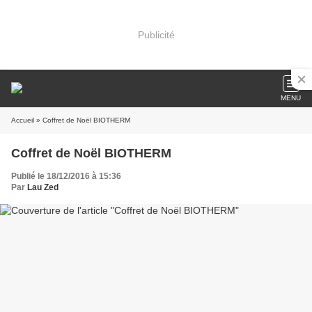
Publicité
MENU
Accueil
» Coffret de Noël BIOTHERM
Coffret de Noël BIOTHERM
Publié le 18/12/2016 à 15:36
Par
Lau Zed