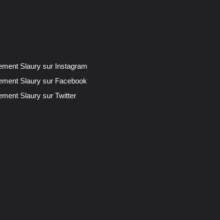
lement Slaury sur Instagram
lement Slaury sur Facebook
ement Slaury sur Twitter