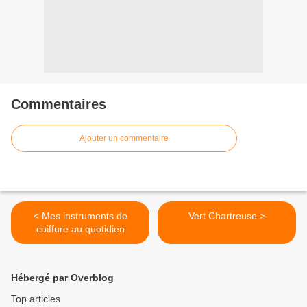
Commentaires
Ajouter un commentaire
< Mes instruments de
Vert Chartreuse >
coiffure au quotidien
Hébergé par Overblog
Top articles