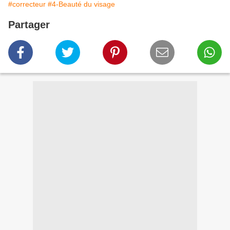
#correcteur
#4-Beauté du visage
Partager