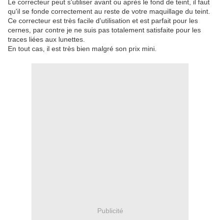
Le correcteur peut s'utiliser avant ou après le fond de teint, il faut
qu'il se fonde correctement au reste de votre maquillage du teint.
Ce correcteur est très facile d'utilisation et est parfait pour les
cernes, par contre je ne suis pas totalement satisfaite pour les
traces liées aux lunettes.
En tout cas, il est très bien malgré son prix mini.
Publicité