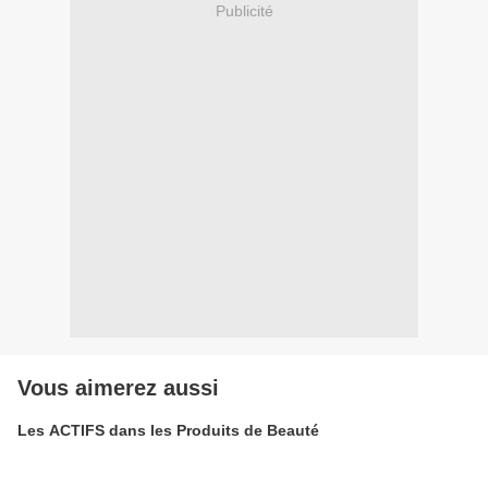
Publicité
Vous aimerez aussi
Les ACTIFS dans les Produits de Beauté