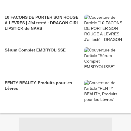
10 FACONS DE PORTER SON ROUGE
A LEVRES | J'ai testé : DRAGON GIRL
LIPSTICK de NARS
Sérum Complet EMBRYOLISSE
FENTY BEAUTY, Produits pour les
Lèvres