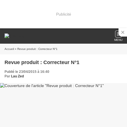
Publicité
MENU
Accueil
» Revue produit : Correcteur N°1
Revue produit : Correcteur N°1
Publié le 23/04/2015 à 16:40
Par
Lau Zed