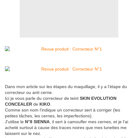
Dans mon article sur les étapes du maquillage, il y a l'étape du
correcteur ou anti cerne.
Ici je vous parle du correcteur de teint
SKIN EVOLUTION
CONCEALER
de
KIKO
.
Comme son nom l'indique un correcteur sert à corriger (les
petites tâches, les cernes, les imperfections).
J'utilise le
N°8 SIENNA
, il sert à camoufler mes cernes, et je l'ai
acheté surtout à cause des traces noires que mes lunettes me
laissent sur le nez.