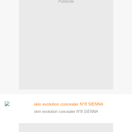
Publicité
skin evolution concealer N°8 SIENNA