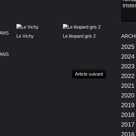
Le Vichy
Le léopard gris 2
ARCH
2025
5 ANS
2024
2023
Article suivant
2022
2021
2020
2019
2018
2017
2016