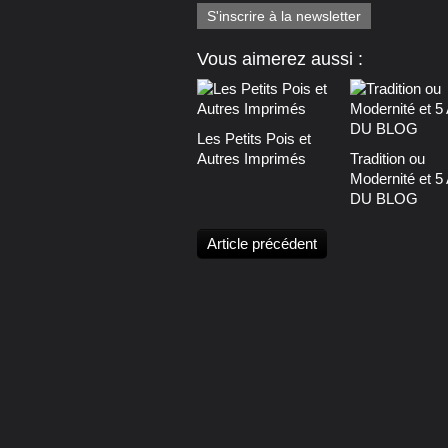
S'inscrire à la newsletter
Vous aimerez aussi :
Les Petits Pois et
Autres Imprimés
Tradition ou
Modernité et 
DU BLOG
Article précédent