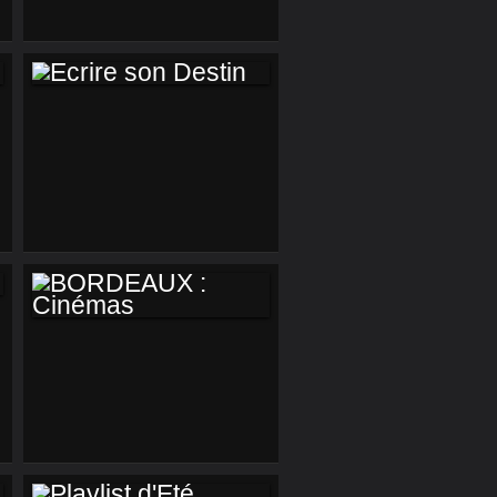
ECRIRE SON
DESTIN
BORDEAUX :
CINÉMAS