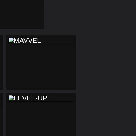
MAVVEL
LEVEL-UP