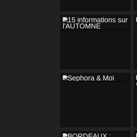
15 INFORMATIONS
SUR L'AUTOMNE
SEPHORA & MOI