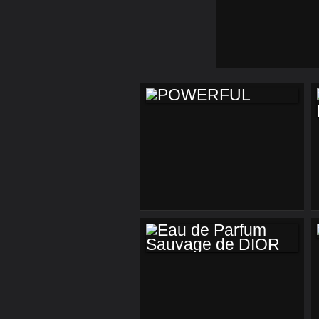
POWERFUL
EAU DE PARFUM
SAUVAGE DE DIOR