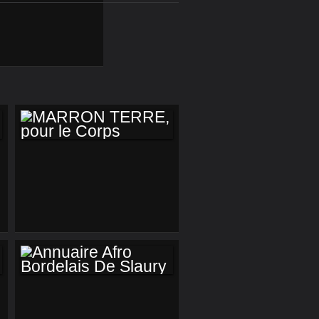
MARRON TERRE,
POUR LE CORPS