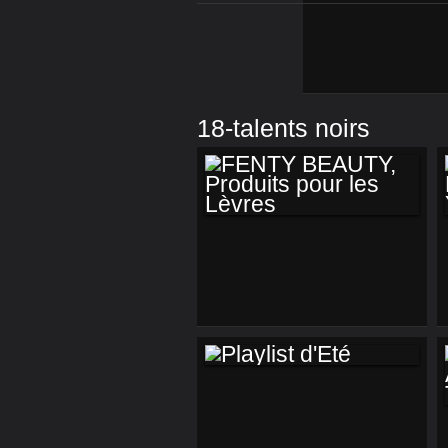
18-talents noirs
FENTY BEAUTY,
PRODUITS POUR
LES LÈVRES
PLAYLIST D'ETÉ