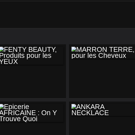
MARRON TERRE,
FENTY BEAUTY,
POUR LES
PRODUITS POUR
CHEVEUX
LES YEUX