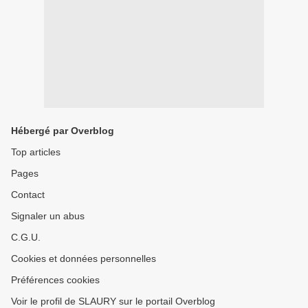
Hébergé par Overblog
Top articles
Pages
Contact
Signaler un abus
C.G.U.
Cookies et données personnelles
Préférences cookies
Voir le profil de SLAURY sur le portail Overblog