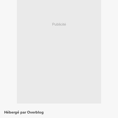
Publicité
Hébergé par Overblog