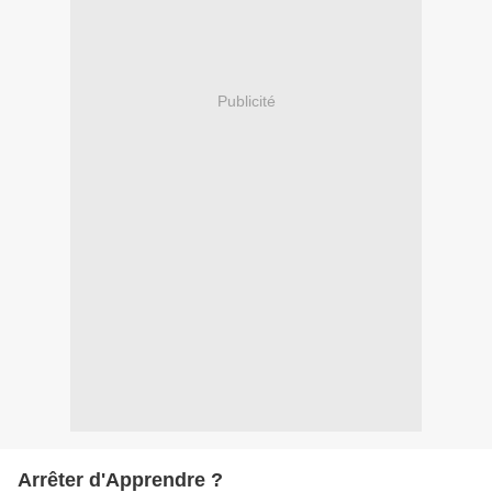
Publicité
Arrêter d'Apprendre ?