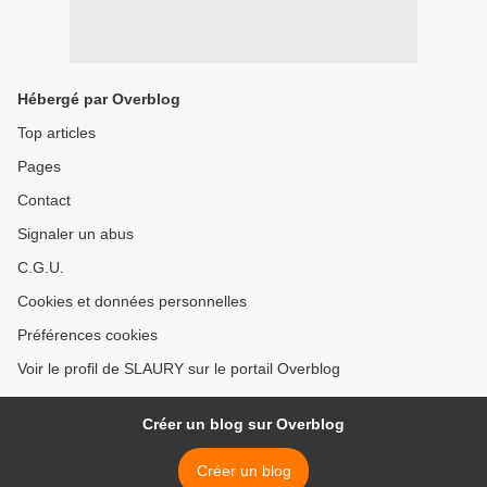
Hébergé par Overblog
Top articles
Pages
Contact
Signaler un abus
C.G.U.
Cookies et données personnelles
Préférences cookies
Voir le profil de SLAURY sur le portail Overblog
Créer un blog sur Overblog
Créer un blog