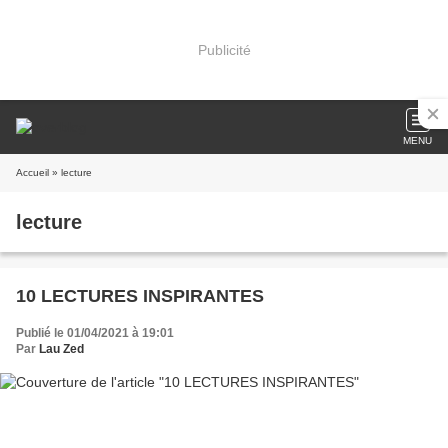
Publicité
MENU
Accueil
» lecture
lecture
10 LECTURES INSPIRANTES
Publié le 01/04/2021 à 19:01
Par
Lau Zed