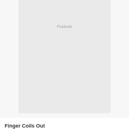
Publicité
Finger Coils Out