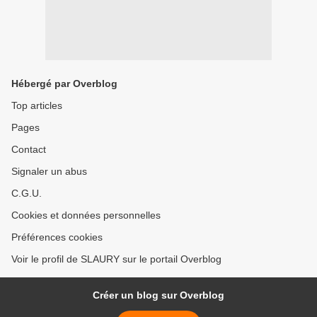
Hébergé par Overblog
Top articles
Pages
Contact
Signaler un abus
C.G.U.
Cookies et données personnelles
Préférences cookies
Voir le profil de SLAURY sur le portail Overblog
Créer un blog sur Overblog