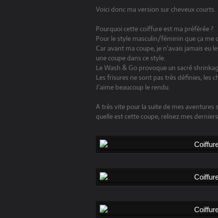
Voici donc ma version sur cheveux courts.
Pourquoi cette coiffure est ma préférée ?
Pour le style masculin/féminin que ça me
Car avant ma coupe, je n'avais jamais eu le
une coupe dans ce style.
Le Wash & Go provoque un sacré shrinkage 
Les frisures ne sont pas très définies, les 
J'aime beaucoup le rendu.
A très vite pour la suite de mes aventures
quelle est cette coupe, relisez mes derniers a