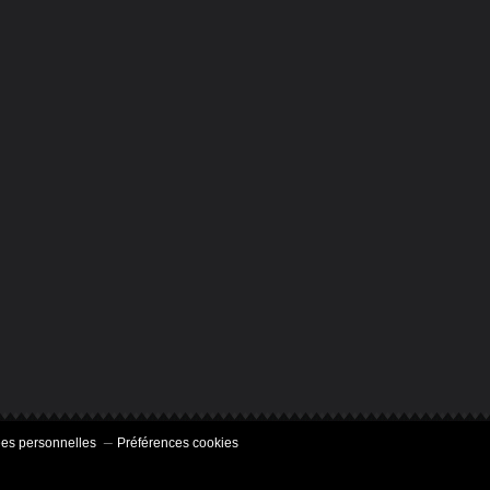
es personnelles
Préférences cookies