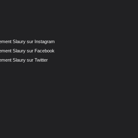
lement Slaury sur Instagram
lement Slaury sur Facebook
ement Slaury sur Twitter