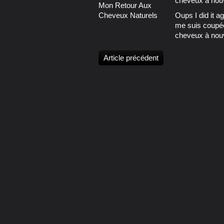
Mon Retour Aux
Cheveux Naturels
Oups I did it ag
me suis coupé
cheveux à nou
Article précédent